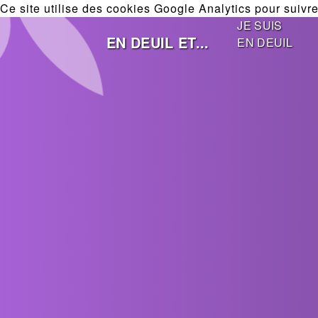
Ce site utilise des cookies Google Analytics pour suivre 
JE SUIS
EN DEUIL ET...
EN DEUIL