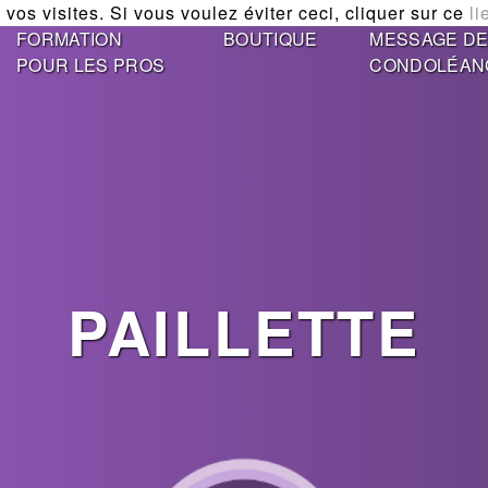
vos visites. Si vous voulez éviter ceci, cliquer sur ce
li
FORMATION
BOUTIQUE
MESSAGE D
POUR LES PROS
CONDOLÉAN
PAILLETTE