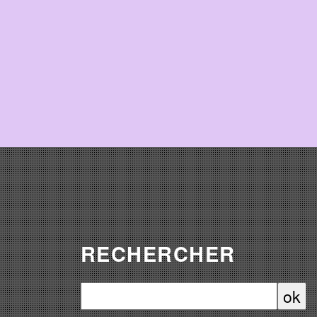
RECHERCHER