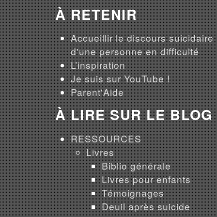
À RETENIR
Accueillir le discours suicidaire
d'une personne en difficulté
L’inspiration
Je suis sur YouTube !
Parent'Aide
À LIRE SUR LE BLOG
RESSOURCES
Livres
Biblio générale
Livres pour enfants
Témoignages
Deuil après suicide