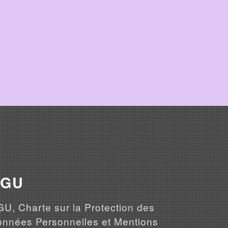
CGU
U, Charte sur la Protection des
nnées Personnelles et Mentions