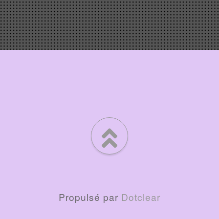
Propulsé par
Dotclear