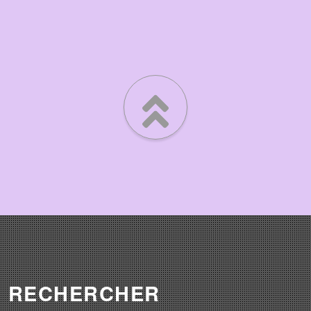
RECHERCHER