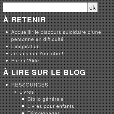
À RETENIR
Accueillir le discours suicidaire d'une
personne en difficulté
L’inspiration
Je suis sur YouTube !
Parent'Aide
À LIRE SUR LE BLOG
RESSOURCES
Livres
Biblio générale
Livres pour enfants
Témoignages