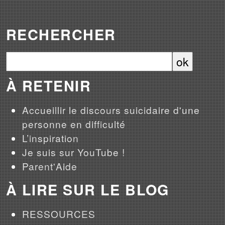
RECHERCHER
À RETENIR
Accueillir le discours suicidaire d'une
personne en difficulté
L’inspiration
Je suis sur YouTube !
Parent'Aide
À LIRE SUR LE BLOG
RESSOURCES