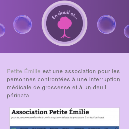
BILLET
Petite Émilie
est une association pour les
personnes confrontées à une interruption
médicale de grossesse et à un deuil
périnatal.