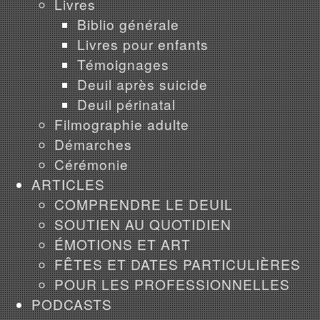
Livres
Biblio générale
Livres pour enfants
Témoignages
Deuil après suicide
Deuil périnatal
Filmographie adulte
Démarches
Cérémonie
ARTICLES
COMPRENDRE LE DEUIL
SOUTIEN AU QUOTIDIEN
ÉMOTIONS ET ART
FÊTES ET DATES PARTICULIÈRES
POUR LES PROFESSIONNELLES
PODCASTS