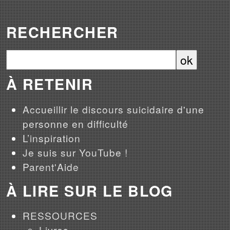
RECHERCHER
À RETENIR
Accueillir le discours suicidaire d'une
personne en difficulté
L’inspiration
Je suis sur YouTube !
Parent'Aide
À LIRE SUR LE BLOG
RESSOURCES
Livres