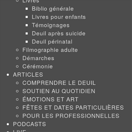
Biblio générale
Livres pour enfants
Témoignages
Deuil après suicide
Deuil périnatal
Filmographie adulte
Démarches
Cérémonie
ARTICLES
COMPRENDRE LE DEUIL
SOUTIEN AU QUOTIDIEN
ÉMOTIONS ET ART
FÊTES ET DATES PARTICULIÈRES
POUR LES PROFESSIONNELLES
PODCASTS
LIVE