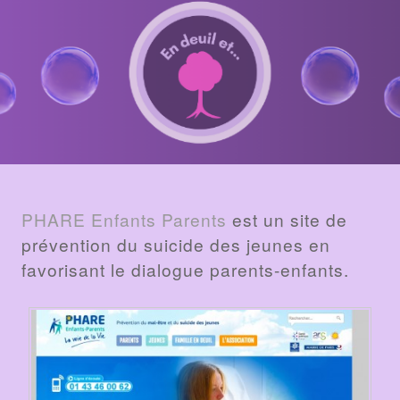
BILLET
PHARE Enfants Parents
est un site de
prévention du suicide des jeunes en
favorisant le dialogue parents-enfants.