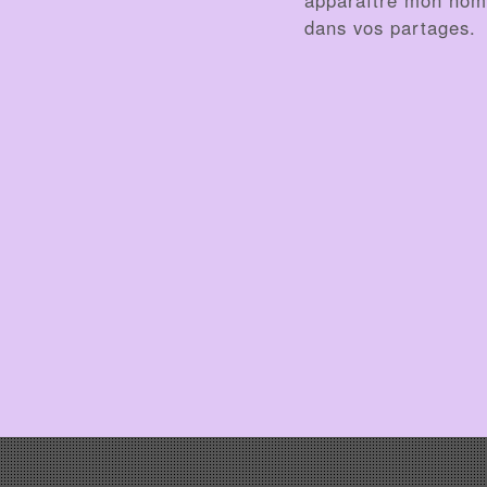
dans vos partages.