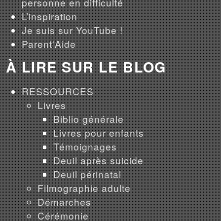
personne en difficulté
L’inspiration
Je suis sur YouTube !
Parent'Aide
À LIRE SUR LE BLOG
RESSOURCES
Livres
Biblio générale
Livres pour enfants
Témoignages
Deuil après suicide
Deuil périnatal
Filmographie adulte
Démarches
Cérémonie