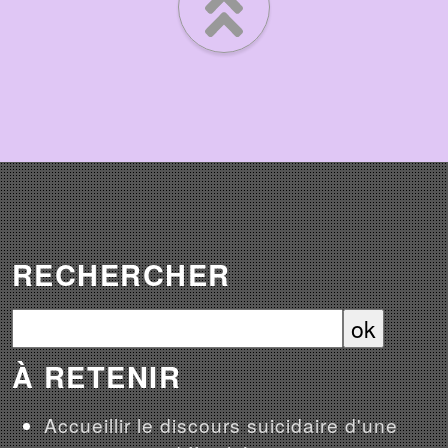
RECHERCHER
À RETENIR
Accueillir le discours suicidaire d'une