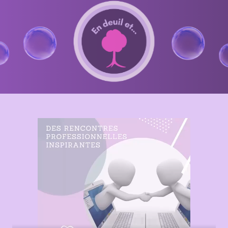
BILLET