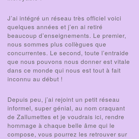
J’ai intégré un réseau très officiel voici
quelques années et j’en ai retiré
beaucoup d’enseignements. Le premier,
nous sommes plus collègues que
concurrentes. Le second, toute l’entraide
que nous pouvons nous donner est vitale
dans ce monde qui nous est tout à fait
inconnu au début !
Depuis peu, j’ai rejoint un petit réseau
informel, super génial, au nom craquant
de Zallumettes et je voudrais ici, rendre
hommage à chaque belle âme qui le
compose, vous pourrez les retrouver sur