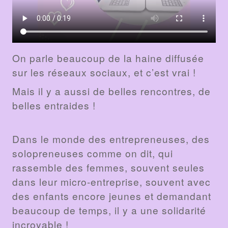
On parle beaucoup de la haine diffusée
sur les réseaux sociaux, et c’est vrai !
Mais il y a aussi de belles rencontres, de
belles entraides !
Dans le monde des entrepreneuses, des
solopreneuses comme on dit, qui
rassemble des femmes, souvent seules
dans leur micro-entreprise, souvent avec
des enfants encore jeunes et demandant
beaucoup de temps, il y a une solidarité
incroyable !