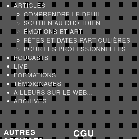
ARTICLES
COMPRENDRE LE DEUIL
SOUTIEN AU QUOTIDIEN
ÉMOTIONS ET ART
FÊTES ET DATES PARTICULIÈRES
POUR LES PROFESSIONNELLES
PODCASTS
LIVE
FORMATIONS
TÉMOIGNAGES
AILLEURS SUR LE WEB...
ARCHIVES
CGU
AUTRES