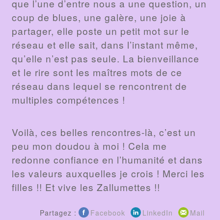
que l’une d’entre nous a une question, un
coup de blues, une galère, une joie à
partager, elle poste un petit mot sur le
réseau et elle sait, dans l’instant même,
qu’elle n’est pas seule. La bienveillance
et le rire sont les maîtres mots de ce
réseau dans lequel se rencontrent de
multiples compétences !
Voilà, ces belles rencontres-là, c’est un
peu mon doudou à moi ! Cela me
redonne confiance en l’humanité et dans
les valeurs auxquelles je crois ! Merci les
filles !! Et vive les Zallumettes !!
Partagez :
Facebook
LinkedIn
Mail