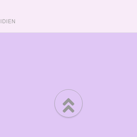
IDIEN