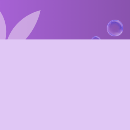
BILLET