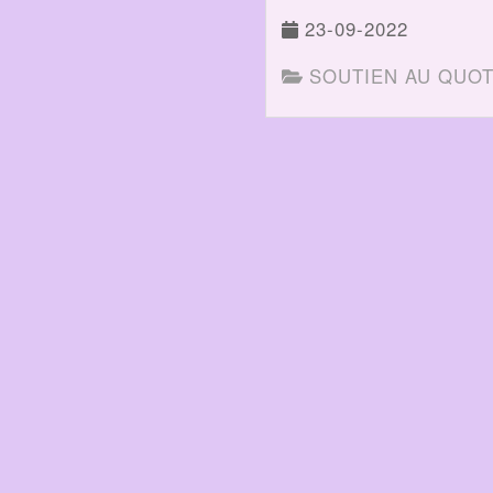
23-09-2022
SOUTIEN AU QUOT