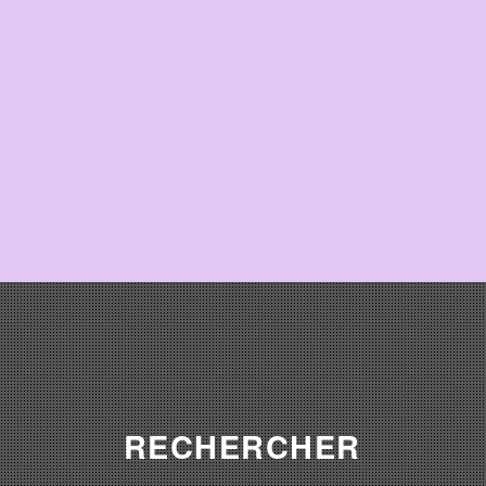
RECHERCHER