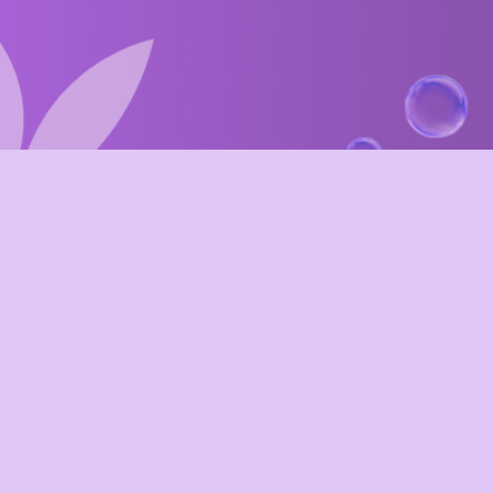
BILLET