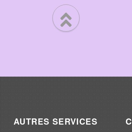
AUTRES SERVICES