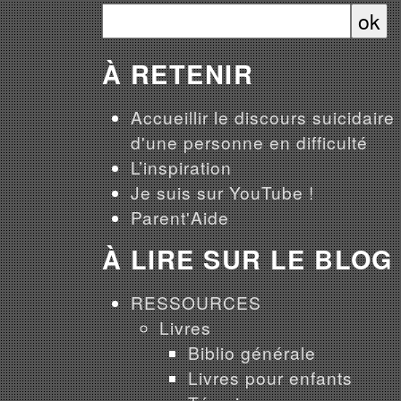
À RETENIR
Accueillir le discours suicidaire
d'une personne en difficulté
L’inspiration
Je suis sur YouTube !
Parent'Aide
À LIRE SUR LE BLOG
RESSOURCES
Livres
Biblio générale
Livres pour enfants