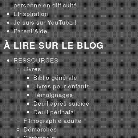
personne en difficulté
L’inspiration
Je suis sur YouTube !
Parent'Aide
À LIRE SUR LE BLOG
RESSOURCES
Livres
Biblio générale
Livres pour enfants
Témoignages
Deuil après suicide
Deuil périnatal
Filmographie adulte
Démarches
Cérémonie