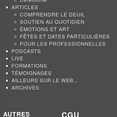
ARTICLES
COMPRENDRE LE DEUIL
SOUTIEN AU QUOTIDIEN
ÉMOTIONS ET ART
FÊTES ET DATES PARTICULIÈRES
POUR LES PROFESSIONNELLES
PODCASTS
LIVE
FORMATIONS
TÉMOIGNAGES
AILLEURS SUR LE WEB...
ARCHIVES
CGU
AUTRES