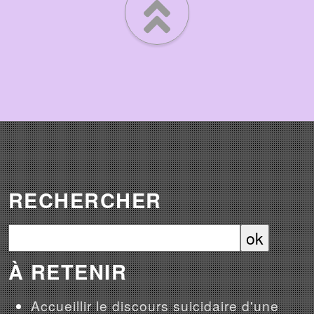
RECHERCHER
À RETENIR
Accueillir le discours suicidaire d'une