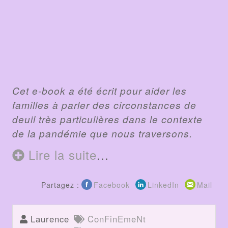
Cet e-book a été écrit pour aider les
familles à parler des circonstances de
deuil très particulières dans le contexte
de la pandémie que nous traversons.
Lire la suite
...
Partagez :
Facebook
LinkedIn
Mail
Laurence
ConFinEmeNt