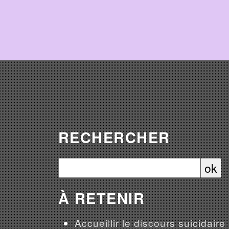
RECHERCHER
À RETENIR
Accueillir le discours suicidaire