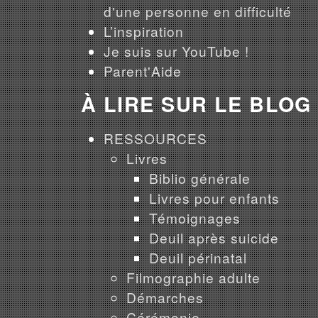
d'une personne en difficulté
L’inspiration
Je suis sur YouTube !
Parent'Aide
À LIRE SUR LE BLOG
RESSOURCES
Livres
Biblio générale
Livres pour enfants
Témoignages
Deuil après suicide
Deuil périnatal
Filmographie adulte
Démarches
Cérémonie