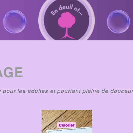
AGE
e pour les adultes et pourtant pleine de douceur 