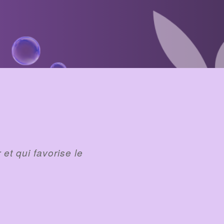
et qui favorise le