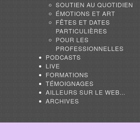
SOUTIEN AU QUOTIDIEN
ÉMOTIONS ET ART
FÊTES ET DATES
PARTICULIÈRES
POUR LES
PROFESSIONNELLES
PODCASTS
LIVE
FORMATIONS
TÉMOIGNAGES
AILLEURS SUR LE WEB...
ARCHIVES