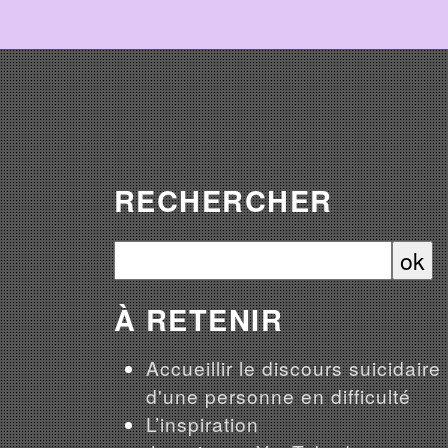
RECHERCHER
À RETENIR
Accueillir le discours suicidaire
d'une personne en difficulté
L’inspiration