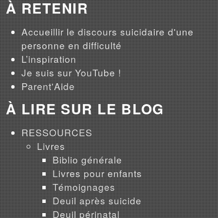
À RETENIR
Accueillir le discours suicidaire d'une
personne en difficulté
L’inspiration
Je suis sur YouTube !
Parent'Aide
À LIRE SUR LE BLOG
RESSOURCES
Livres
Biblio générale
Livres pour enfants
Témoignages
Deuil après suicide
Deuil périnatal