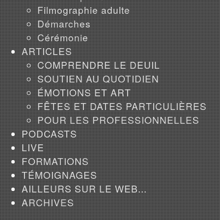
Filmographie adulte
Démarches
Cérémonie
ARTICLES
COMPRENDRE LE DEUIL
SOUTIEN AU QUOTIDIEN
ÉMOTIONS ET ART
FÊTES ET DATES PARTICULIÈRES
POUR LES PROFESSIONNELLES
PODCASTS
LIVE
FORMATIONS
TÉMOIGNAGES
AILLEURS SUR LE WEB...
ARCHIVES