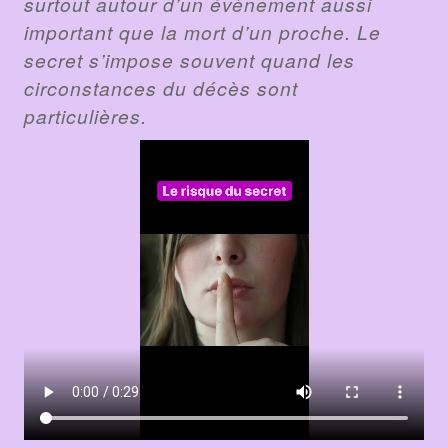
surtout autour d’un évènement aussi
important que la mort d’un proche. Le
secret s’impose souvent quand les
circonstances du décès sont
particulières.