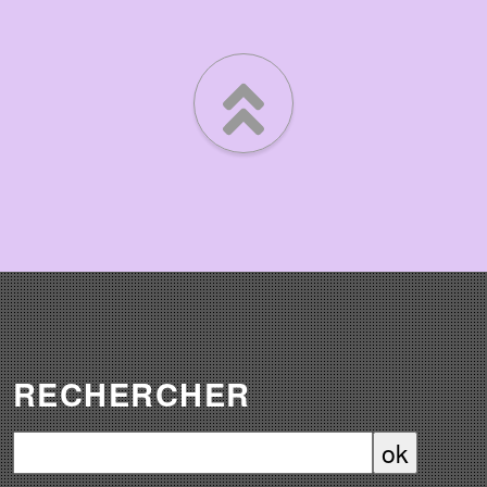
RECHERCHER