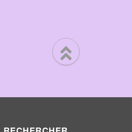
RECHERCHER