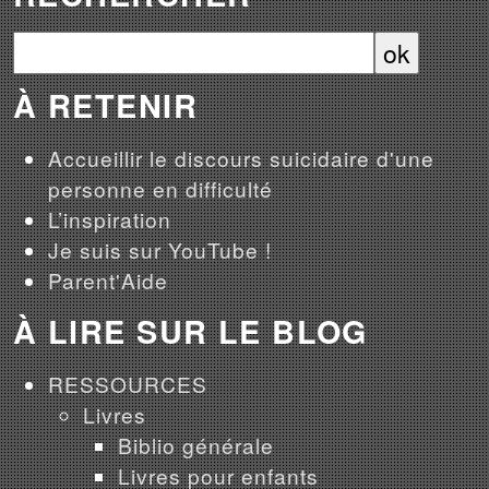
À RETENIR
Accueillir le discours suicidaire d'une
personne en difficulté
L’inspiration
Je suis sur YouTube !
Parent'Aide
À LIRE SUR LE BLOG
RESSOURCES
Livres
Biblio générale
Livres pour enfants