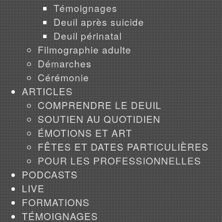
Témoignages
Deuil après suicide
Deuil périnatal
Filmographie adulte
Démarches
Cérémonie
ARTICLES
COMPRENDRE LE DEUIL
SOUTIEN AU QUOTIDIEN
ÉMOTIONS ET ART
FÊTES ET DATES PARTICULIÈRES
POUR LES PROFESSIONNELLES
PODCASTS
LIVE
FORMATIONS
TÉMOIGNAGES