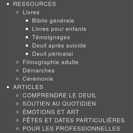
RESSOURCES
Livres
Biblio générale
Livres pour enfants
Témoignages
Deuil après suicide
Deuil périnatal
Filmographie adulte
Démarches
Cérémonie
ARTICLES
COMPRENDRE LE DEUIL
SOUTIEN AU QUOTIDIEN
ÉMOTIONS ET ART
FÊTES ET DATES PARTICULIÈRES
POUR LES PROFESSIONNELLES