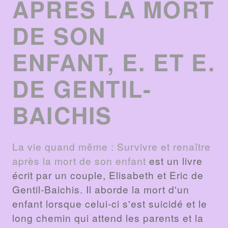
APRÈS LA MORT
DE SON
ENFANT, E. ET E.
DE GENTIL-
BAICHIS
La vie quand même : Survivre et renaître
après la mort de son enfant
est un livre
écrit par un couple, Elisabeth et Eric de
Gentil-Baichis. Il aborde la mort d'un
enfant lorsque celui-ci s'est suicidé et le
long chemin qui attend les parents et la