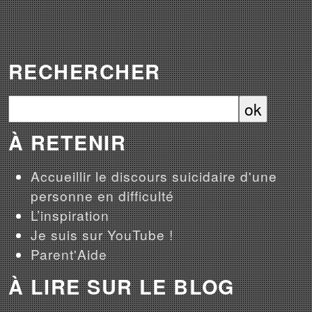
RECHERCHER
À RETENIR
Accueillir le discours suicidaire d'une
personne en difficulté
L’inspiration
Je suis sur YouTube !
Parent'Aide
À LIRE SUR LE BLOG