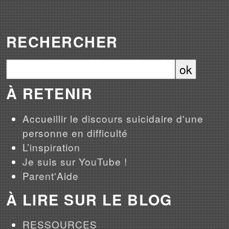
RECHERCHER
À RETENIR
Accueillir le discours suicidaire d'une
personne en difficulté
L’inspiration
Je suis sur YouTube !
Parent'Aide
À LIRE SUR LE BLOG
RESSOURCES