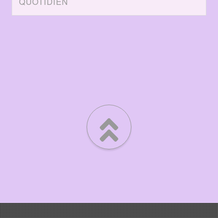
QUOTIDIEN