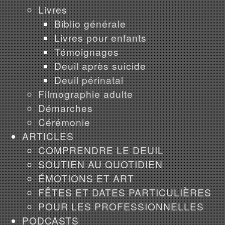
Livres
Biblio générale
Livres pour enfants
Témoignages
Deuil après suicide
Deuil périnatal
Filmographie adulte
Démarches
Cérémonie
ARTICLES
COMPRENDRE LE DEUIL
SOUTIEN AU QUOTIDIEN
ÉMOTIONS ET ART
FÊTES ET DATES PARTICULIÈRES
POUR LES PROFESSIONNELLES
PODCASTS