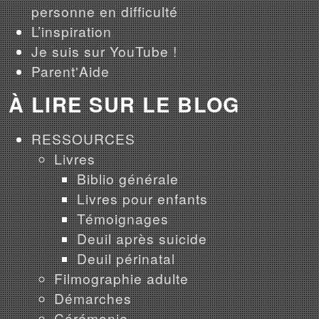
personne en difficulté
L’inspiration
Je suis sur YouTube !
Parent'Aide
À LIRE SUR LE BLOG
RESSOURCES
Livres
Biblio générale
Livres pour enfants
Témoignages
Deuil après suicide
Deuil périnatal
Filmographie adulte
Démarches
Cérémonie