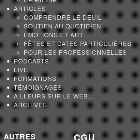
ARTICLES
COMPRENDRE LE DEUIL
SOUTIEN AU QUOTIDIEN
ÉMOTIONS ET ART
FÊTES ET DATES PARTICULIÈRES
POUR LES PROFESSIONNELLES
PODCASTS
LIVE
FORMATIONS
TÉMOIGNAGES
AILLEURS SUR LE WEB...
ARCHIVES
CGU
AUTRES