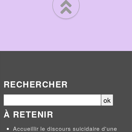
RECHERCHER
À RETENIR
Accueillir le discours suicidaire d'une