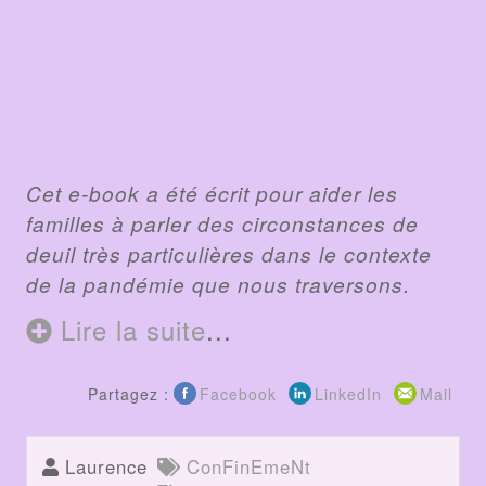
Cet e-book a été écrit pour aider les
familles à parler des circonstances de
deuil très particulières dans le contexte
de la pandémie que nous traversons.
Lire la suite
...
Partagez :
Facebook
LinkedIn
Mail
Laurence
ConFinEmeNt