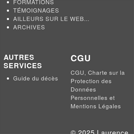
FORMATIONS
TÉMOIGNAGES
AILLEURS SUR LE WEB...
ARCHIVES
CGU
AUTRES
SERVICES
CGU, Charte sur la
Guide du décès
Protection des
Données
Personnelles et
Mentions Légales
© 2025 Laurence