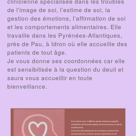
clinicienne spécialisée dans les troubles
de l’image de soi, l’estime de soi, la
gestion des émotions, l’affirmation de soi
et les comportements alimentaires. Elle
travaille dans les Pyrénées-Atlantiques,
près de Pau, à Idron où elle accueille des
patients de tout âge.
Je vous donne ses coordonnées car elle
est sensibilisée à la question du deuil et
saura vous accueillir en toute
bienveillance.