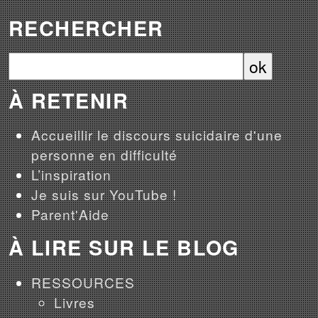
RECHERCHER
À RETENIR
Accueillir le discours suicidaire d'une
personne en difficulté
L’inspiration
Je suis sur YouTube !
Parent'Aide
À LIRE SUR LE BLOG
RESSOURCES
Livres