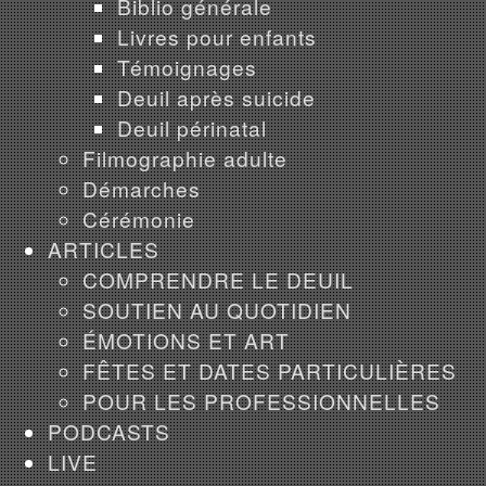
Biblio générale
Livres pour enfants
Témoignages
Deuil après suicide
Deuil périnatal
Filmographie adulte
Démarches
Cérémonie
ARTICLES
COMPRENDRE LE DEUIL
SOUTIEN AU QUOTIDIEN
ÉMOTIONS ET ART
FÊTES ET DATES PARTICULIÈRES
POUR LES PROFESSIONNELLES
PODCASTS
LIVE