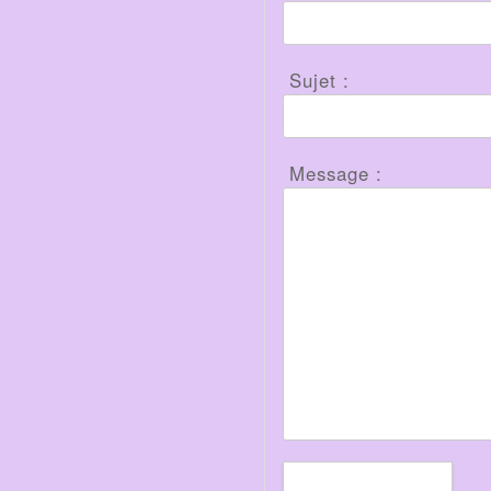
Sujet :
Message :