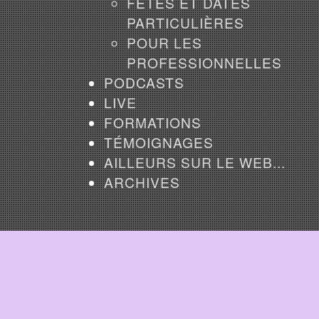
FÊTES ET DATES
PARTICULIÈRES
POUR LES
PROFESSIONNELLES
PODCASTS
LIVE
FORMATIONS
TÉMOIGNAGES
AILLEURS SUR LE WEB...
ARCHIVES