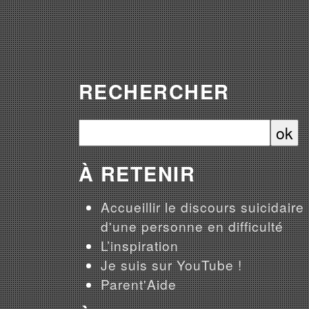
RECHERCHER
À RETENIR
Accueillir le discours suicidaire
d'une personne en difficulté
L’inspiration
Je suis sur YouTube !
Parent'Aide