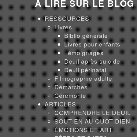
À LIRE SUR LE BLOG
RESSOURCES
Livres
Biblio générale
Livres pour enfants
Témoignages
Deuil après suicide
Deuil périnatal
Filmographie adulte
Démarches
Cérémonie
ARTICLES
COMPRENDRE LE DEUIL
SOUTIEN AU QUOTIDIEN
ÉMOTIONS ET ART