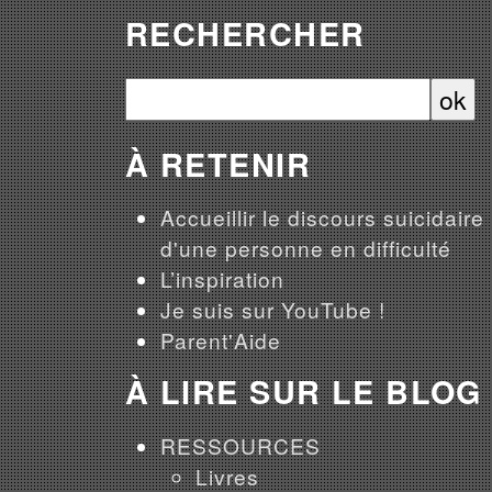
RECHERCHER
À RETENIR
Accueillir le discours suicidaire
d'une personne en difficulté
L’inspiration
Je suis sur YouTube !
Parent'Aide
À LIRE SUR LE BLOG
RESSOURCES
Livres