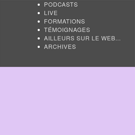
PODCASTS
LIVE
FORMATIONS
TÉMOIGNAGES
AILLEURS SUR LE WEB...
ARCHIVES