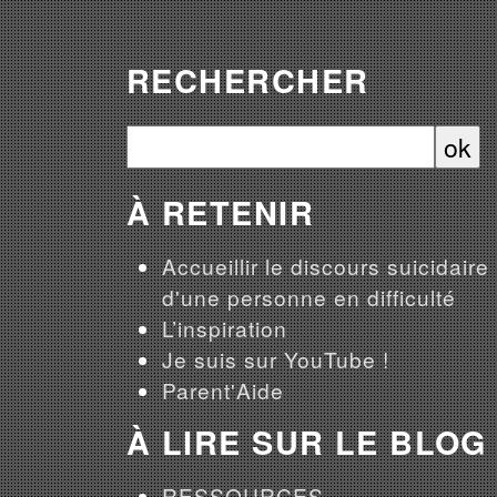
RECHERCHER
À RETENIR
Accueillir le discours suicidaire
d'une personne en difficulté
L’inspiration
Je suis sur YouTube !
Parent'Aide
À LIRE SUR LE BLOG
RESSOURCES