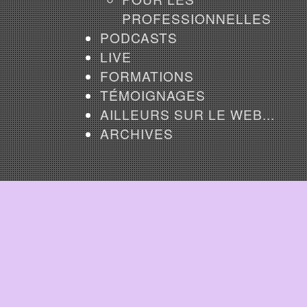
PROFESSIONNELLES
PODCASTS
LIVE
FORMATIONS
TÉMOIGNAGES
AILLEURS SUR LE WEB...
ARCHIVES