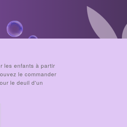
les enfants à partir
s pouvez le commander
our le deuil d'un