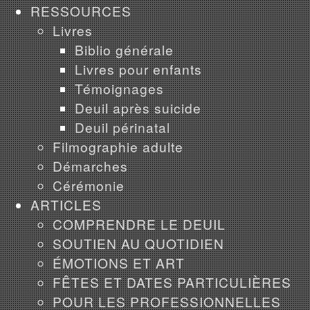
RESSOURCES
Livres
Biblio générale
Livres pour enfants
Témoignages
Deuil après suicide
Deuil périnatal
Filmographie adulte
Démarches
Cérémonie
ARTICLES
COMPRENDRE LE DEUIL
SOUTIEN AU QUOTIDIEN
ÉMOTIONS ET ART
FÊTES ET DATES PARTICULIÈRES
POUR LES PROFESSIONNELLES