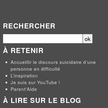
RECHERCHER
À RETENIR
Accueillir le discours suicidaire d'une
personne en difficulté
L’inspiration
Je suis sur YouTube !
Parent'Aide
À LIRE SUR LE BLOG