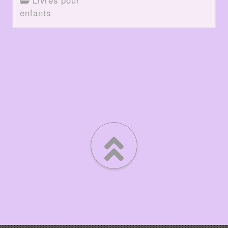
Livres pour
enfants