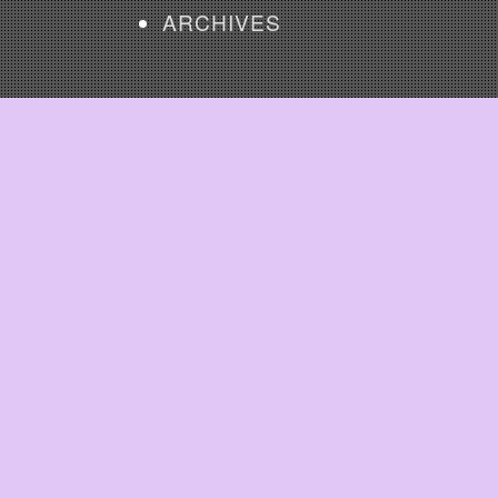
ARCHIVES