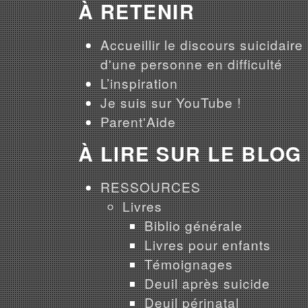
À RETENIR
Accueillir le discours suicidaire
d'une personne en difficulté
L’inspiration
Je suis sur YouTube !
Parent'Aide
À LIRE SUR LE BLOG
RESSOURCES
Livres
Biblio générale
Livres pour enfants
Témoignages
Deuil après suicide
Deuil périnatal