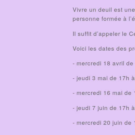
Vivre un deuil est une
personne formée à l’éc
Il suffit d’appeler l
Voici les dates des 
- mercredi 18 avril d
- jeudi 3 mai de 17h 
- mercredi 16 mai de
- jeudi 7 juin de 17h 
- mercredi 20 juin de