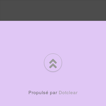
Propulsé par
Dotclear