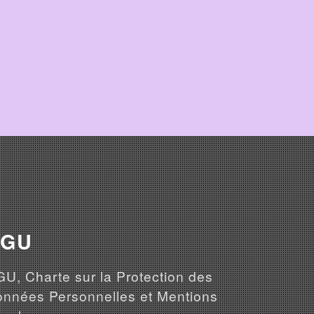
CGU
U, Charte sur la Protection des
nnées Personnelles et Mentions