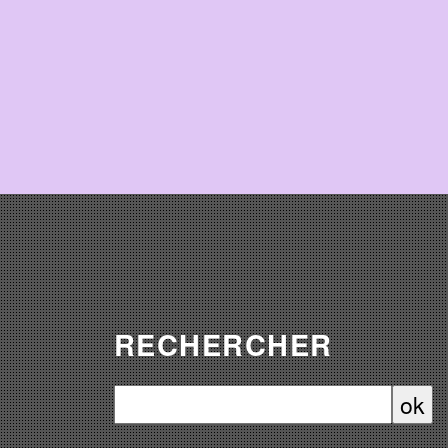
RECHERCHER