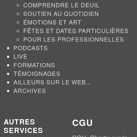
COMPRENDRE LE DEUIL
SOUTIEN AU QUOTIDIEN
ÉMOTIONS ET ART
FÊTES ET DATES PARTICULIÈRES
POUR LES PROFESSIONNELLES
PODCASTS
LIVE
FORMATIONS
TÉMOIGNAGES
AILLEURS SUR LE WEB...
ARCHIVES
CGU
AUTRES
SERVICES