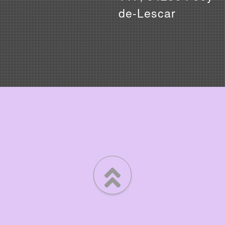
de-Lescar