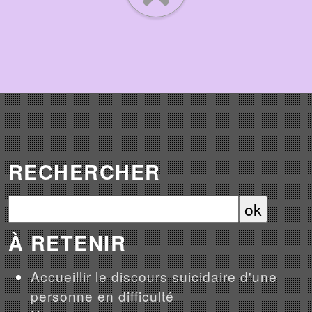
RECHERCHER
À RETENIR
Accueillir le discours suicidaire d'une
personne en difficulté