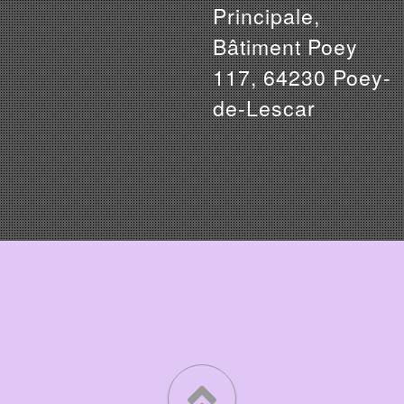
Principale,
Bâtiment Poey
117, 64230 Poey-
de-Lescar