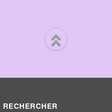
RECHERCHER