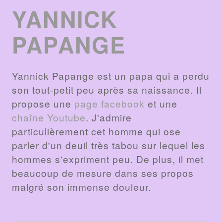
YANNICK
PAPANGE
Yannick Papange est un papa qui a perdu
son tout-petit peu après sa naissance. Il
propose une
page facebook
et une
chaîne Youtube
. J'admire
particulièrement cet homme qui ose
parler d'un deuil très tabou sur lequel les
hommes s'expriment peu. De plus, il met
beaucoup de mesure dans ses propos
malgré son immense douleur.