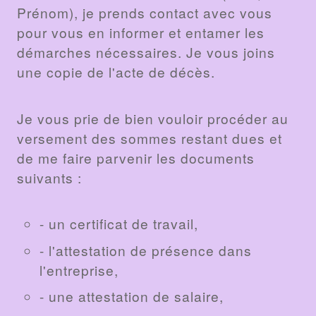
Prénom), je prends contact avec vous
pour vous en informer et entamer les
démarches nécessaires. Je vous joins
une copie de l'acte de décès.
Je vous prie de bien vouloir procéder au
versement des sommes restant dues et
de me faire parvenir les documents
suivants :
- un certificat de travail,
- l'attestation de présence dans
l'entreprise,
- une attestation de salaire,