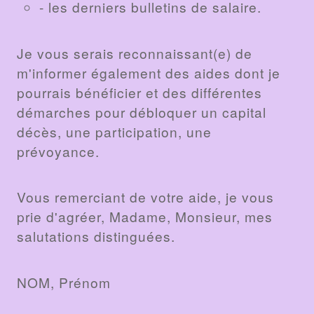
- les derniers bulletins de salaire.
Je vous serais reconnaissant(e) de
m'informer également des aides dont je
pourrais bénéficier et des différentes
démarches pour débloquer un capital
décès, une participation, une
prévoyance.
Vous remerciant de votre aide, je vous
prie d'agréer, Madame, Monsieur, mes
salutations distinguées.
NOM, Prénom