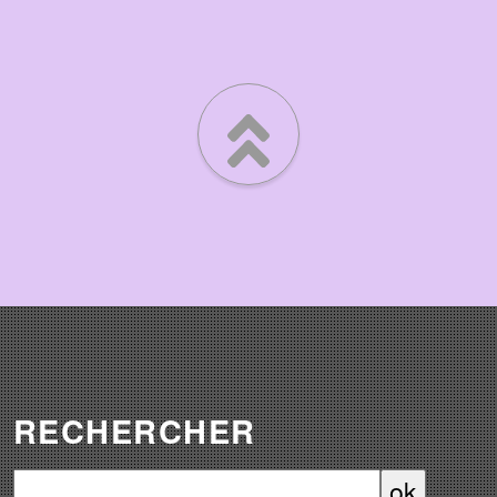
RECHERCHER