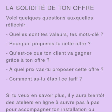
LA SOLIDITÉ DE TON OFFRE
Voici quelques questions auxquelles
réfléchir
- Quelles sont tes valeurs, tes mots-clé ?
- Pourquoi proposes-tu cette offre ?
- Qu'est-ce que ton client va gagner
grâce à ton offre ?
- A quel prix vas-tu proposer cette offre ?
- Comment as-tu établi ce tarif ?
Si tu veux en savoir plus, il y aura bientôt
des ateliers en ligne à suivre pas à pas
pour accompagner ton installation ou