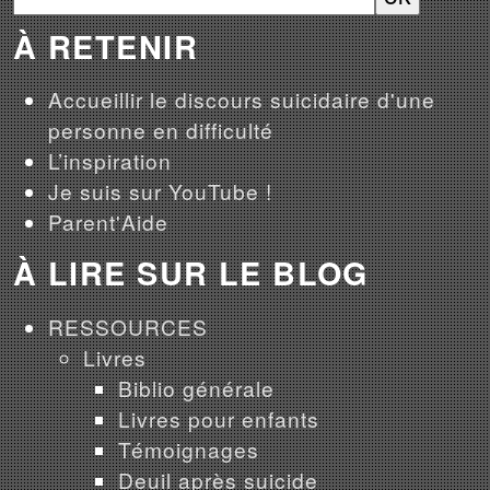
À RETENIR
Accueillir le discours suicidaire d'une
personne en difficulté
L’inspiration
Je suis sur YouTube !
Parent'Aide
À LIRE SUR LE BLOG
RESSOURCES
Livres
Biblio générale
Livres pour enfants
Témoignages
Deuil après suicide