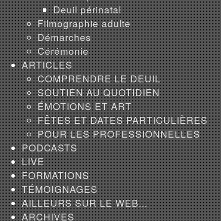
Deuil périnatal
Filmographie adulte
Démarches
Cérémonie
ARTICLES
COMPRENDRE LE DEUIL
SOUTIEN AU QUOTIDIEN
ÉMOTIONS ET ART
FÊTES ET DATES PARTICULIÈRES
POUR LES PROFESSIONNELLES
PODCASTS
LIVE
FORMATIONS
TÉMOIGNAGES
AILLEURS SUR LE WEB...
ARCHIVES