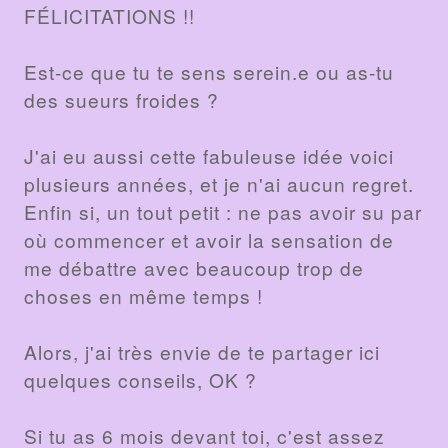
FÉLICITATIONS !!
Est-ce que tu te sens serein.e ou as-tu
des sueurs froides ?
J'ai eu aussi cette fabuleuse idée voici
plusieurs années, et je n'ai aucun regret.
Enfin si, un tout petit : ne pas avoir su par
où commencer et avoir la sensation de
me débattre avec beaucoup trop de
choses en même temps !
Alors, j'ai très envie de te partager ici
quelques conseils, OK ?
Si tu as 6 mois devant toi, c'est assez