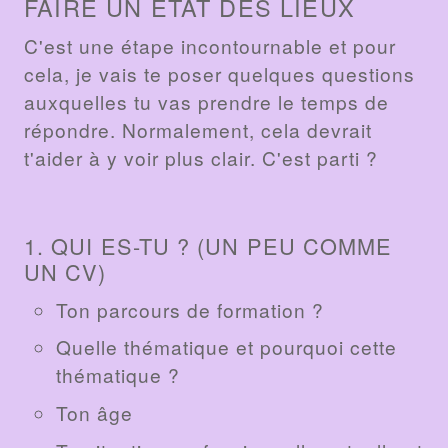
FAIRE UN ÉTAT DES LIEUX
C'est une étape incontournable et pour
cela, je vais te poser quelques questions
auxquelles tu vas prendre le temps de
répondre. Normalement, cela devrait
t'aider à y voir plus clair. C'est parti ?
1. QUI ES-TU ? (UN PEU COMME
UN CV)
Ton parcours de formation ?
Quelle thématique et pourquoi cette
thématique ?
Ton âge