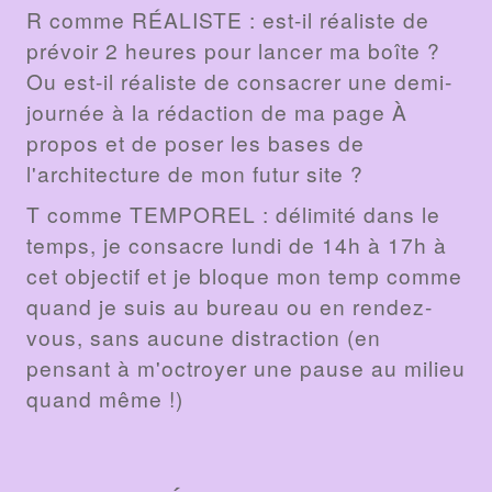
R comme RÉALISTE : est-il réaliste de
prévoir 2 heures pour lancer ma boîte ?
Ou est-il réaliste de consacrer une demi-
journée à la rédaction de ma page À
propos et de poser les bases de
l'architecture de mon futur site ?
T comme TEMPOREL : délimité dans le
temps, je consacre lundi de 14h à 17h à
cet objectif et je bloque mon temp comme
quand je suis au bureau ou en rendez-
vous, sans aucune distraction (en
pensant à m'octroyer une pause au milieu
quand même !)