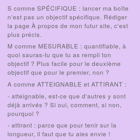
S comme SPÉCIFIQUE : lancer ma boîte
n'est pas un objectif spécifique. Rédiger
la page À propos de mon futur site, c'est
plus précis.
M comme MESURABLE : quantifiable, à
quoi sauras-tu que tu as rempli ton
objectif ? Plus facile pour le deuxième
objectif que pour le premier, non ?
A comme ATTEIGNABLE et ATTIRANT :
- atteignable, est-ce que d'autres y sont
déjà arrivés ? Si oui, comment, si non,
pourquoi ?
- attirant : parce que pour tenir sur la
longueur, il faut que tu aies envie !