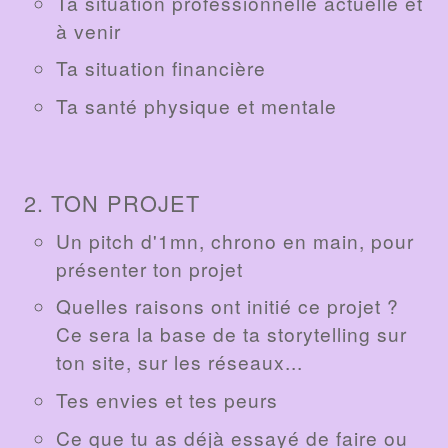
Ta situation professionnelle actuelle et
à venir
Ta situation financière
Ta santé physique et mentale
2. TON PROJET
Un pitch d'1mn, chrono en main, pour
présenter ton projet
Quelles raisons ont initié ce projet ?
Ce sera la base de ta storytelling sur
ton site, sur les réseaux...
Tes envies et tes peurs
Ce que tu as déjà essayé de faire ou