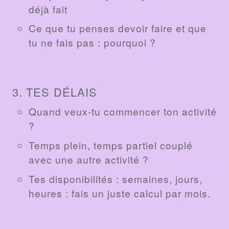
déjà fait
Ce que tu penses devoir faire et que
tu ne fais pas : pourquoi ?
3. TES DÉLAIS
Quand veux-tu commencer ton activité
?
Temps plein, temps partiel couplé
avec une autre activité ?
Tes disponibilités : semaines, jours,
heures : fais un juste calcul par mois.