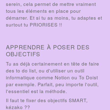
serein, cela permet de mettre vraiment
tous les éléments en place pour
démarrer. Et si tu as moins, tu adaptes et
surtout tu PRIORISES !!
APPRENDRE À POSER DES
OBJECTIFS
Tu as déjà certainement en tête de faire
des to do list, ou d'utiliser un outil
informatique comme Notion ou To Doist
par exemple. Parfait, peu importe l'outil,
l'essentiel est la méthode.
Il faut te fixer des objectifs SMART,
kézako ??