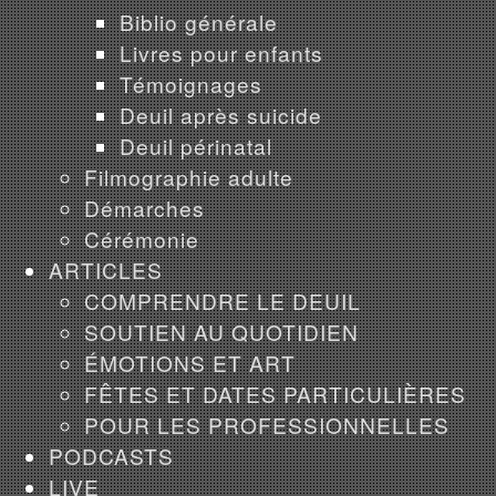
Biblio générale
Livres pour enfants
Témoignages
Deuil après suicide
Deuil périnatal
Filmographie adulte
Démarches
Cérémonie
ARTICLES
COMPRENDRE LE DEUIL
SOUTIEN AU QUOTIDIEN
ÉMOTIONS ET ART
FÊTES ET DATES PARTICULIÈRES
POUR LES PROFESSIONNELLES
PODCASTS
LIVE