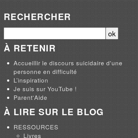
RECHERCHER
À RETENIR
Accueillir le discours suicidaire d'une
personne en difficulté
L’inspiration
Je suis sur YouTube !
Parent'Aide
À LIRE SUR LE BLOG
RESSOURCES
Livres