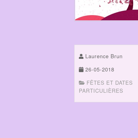
Laurence Brun
26-05-2018
FÊTES ET DATES
PARTICULIÈRES