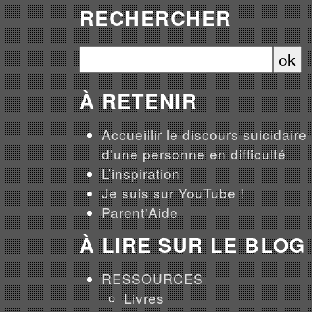
RECHERCHER
À RETENIR
Accueillir le discours suicidaire
d'une personne en difficulté
L’inspiration
Je suis sur YouTube !
Parent'Aide
À LIRE SUR LE BLOG
RESSOURCES
Livres