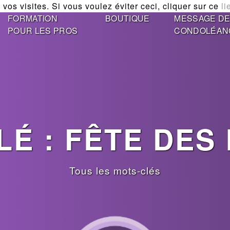
vos visites. Si vous voulez éviter ceci, cliquer sur ce
li
FORMATION
BOUTIQUE
MESSAGE D
POUR LES PROS
CONDOLÉAN
LÉ : FÊTE DES
Tous les mots-clés