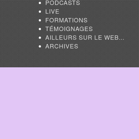
PODCASTS
LIVE
FORMATIONS
TÉMOIGNAGES
AILLEURS SUR LE WEB...
ARCHIVES