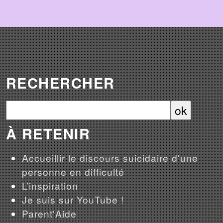
RECHERCHER
À RETENIR
Accueillir le discours suicidaire d'une
personne en difficulté
L’inspiration
Je suis sur YouTube !
Parent'Aide