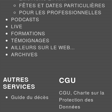
FÊTES ET DATES PARTICULIÈRES
POUR LES PROFESSIONNELLES
PODCASTS
LIVE
FORMATIONS
TÉMOIGNAGES
AILLEURS SUR LE WEB...
ARCHIVES
CGU
AUTRES
SERVICES
CGU, Charte sur la
Guide du décès
Protection des
Données