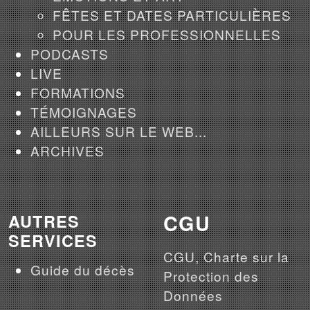
FÊTES ET DATES PARTICULIÈRES
POUR LES PROFESSIONNELLES
PODCASTS
LIVE
FORMATIONS
TÉMOIGNAGES
AILLEURS SUR LE WEB...
ARCHIVES
CGU
AUTRES
SERVICES
CGU, Charte sur la
Guide du décès
Protection des
Données