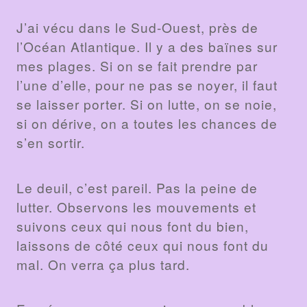
J’ai vécu dans le Sud-Ouest, près de
l’Océan Atlantique. Il y a des baïnes sur
mes plages. Si on se fait prendre par
l’une d’elle, pour ne pas se noyer, il faut
se laisser porter. Si on lutte, on se noie,
si on dérive, on a toutes les chances de
s’en sortir.
Le deuil, c’est pareil. Pas la peine de
lutter. Observons les mouvements et
suivons ceux qui nous font du bien,
laissons de côté ceux qui nous font du
mal. On verra ça plus tard.