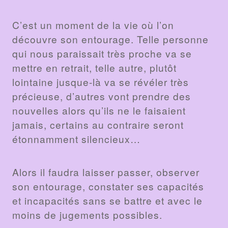
C’est un moment de la vie où l’on
découvre son entourage. Telle personne
qui nous paraissait très proche va se
mettre en retrait, telle autre, plutôt
lointaine jusque-là va se révéler très
précieuse, d’autres vont prendre des
nouvelles alors qu’ils ne le faisaient
jamais, certains au contraire seront
étonnamment silencieux…
Alors il faudra laisser passer, observer
son entourage, constater ses capacités
et incapacités sans se battre et avec le
moins de jugements possibles.