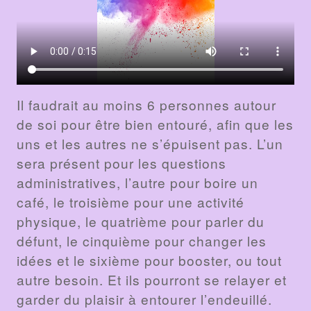
Il faudrait au moins 6 personnes autour
de soi pour être bien entouré, afin que les
uns et les autres ne s’épuisent pas. L’un
sera présent pour les questions
administratives, l’autre pour boire un
café, le troisième pour une activité
physique, le quatrième pour parler du
défunt, le cinquième pour changer les
idées et le sixième pour booster, ou tout
autre besoin. Et ils pourront se relayer et
garder du plaisir à entourer l’endeuillé.