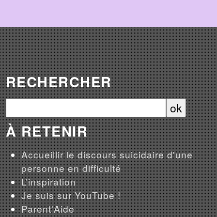
RECHERCHER
À RETENIR
Accueillir le discours suicidaire d'une
personne en difficulté
L’inspiration
Je suis sur YouTube !
Parent'Aide