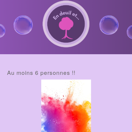
BILLET
Au moins 6 personnes !!