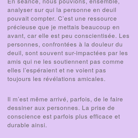
En séance, nous pouvions, ensemble,
analyser sur qui la personne en deuil
pouvait compter. C’est une ressource
précieuse que je mettais beaucoup en
avant, car elle est peu conscientisée. Les
personnes, confrontées à la douleur du
deuil, sont souvent sur-impactées par les
amis qui ne les soutiennent pas comme
elles l’espéraient et ne voient pas
toujours les révélations amicales.
Il m’est même arrivé, parfois, de le faire
dessiner aux personnes. La prise de
conscience est parfois plus efficace et
durable ainsi.