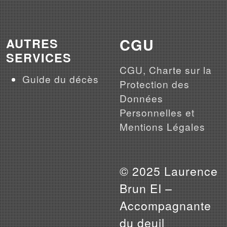
CGU
AUTRES
SERVICES
CGU, Charte sur la
Guide du décès
Protection des
Données
Personnelles et
Mentions Légales
© 2025 Laurence
Brun EI –
Accompagnante
du deuil