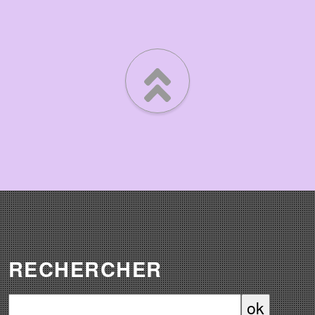
RECHERCHER