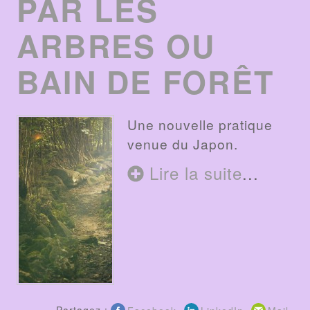
PAR LES
ARBRES OU
BAIN DE FORÊT
Une nouvelle pratique
venue du Japon.
Lire la suite
...