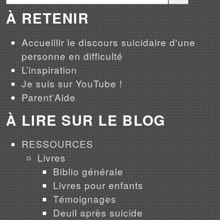
À RETENIR
Accueillir le discours suicidaire d'une
personne en difficulté
L’inspiration
Je suis sur YouTube !
Parent'Aide
À LIRE SUR LE BLOG
RESSOURCES
Livres
Biblio générale
Livres pour enfants
Témoignages
Deuil après suicide